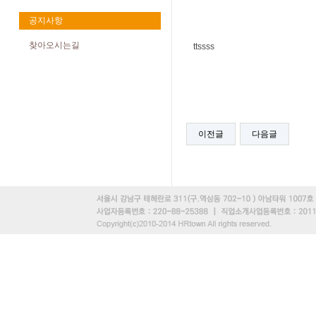
공지사항
찾아오시는길
ttssss
이전글
다음글