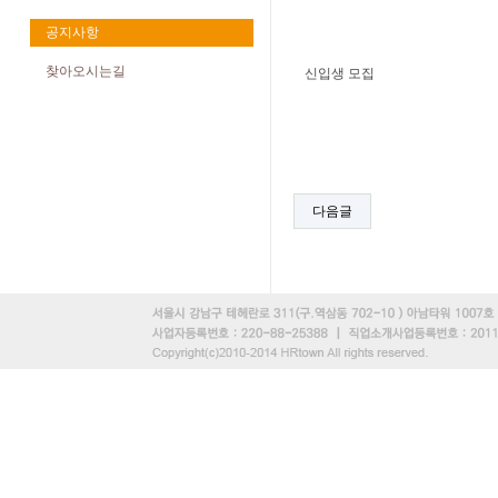
공지사항
찾아오시는길
신입생 모집
다음글