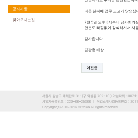
안녕하세요 부사장 김광현입니다
공지사항
더운 날씨에 업무 노고가 많으십
찾아오시는길
7월 5일 오후 3시부터 당사회
한분도 빠짐없이 참석하셔서 사용
감사합니다
김광현 배상
이전글